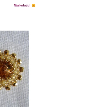
Následující