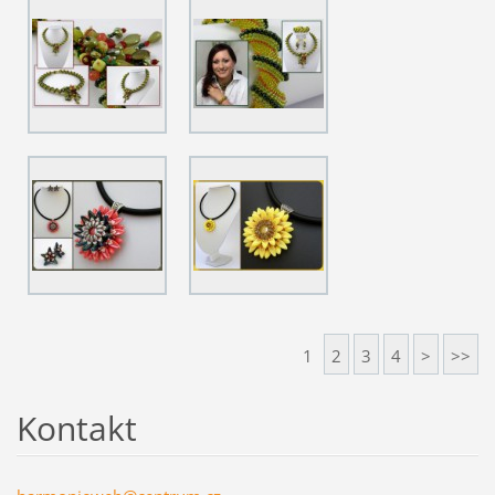
1
2
3
4
>
>>
Kontakt